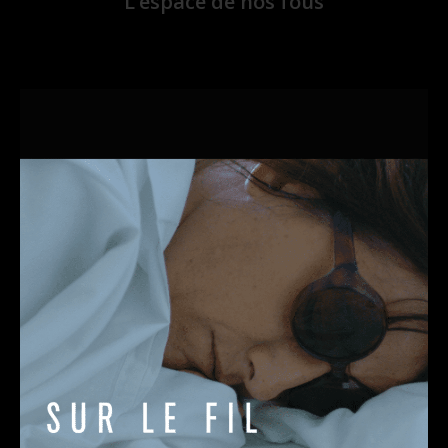
L’espace de nos fous