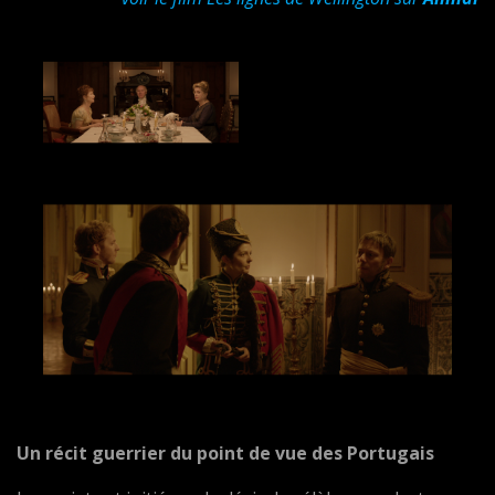
Un récit guerrier du point de vue des Portugais