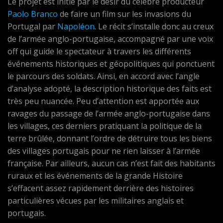
Le projet est initié par le désir du célèbre producteur
Paolo Branco
de faire un film sur les invasions du
Portugal par
Napoléon
. Le récit s’installe donc au creux
de l’armée anglo-portugaise, accompagné par une voix
off qui guide le spectateur à travers les différents
événements historiques et géopolitiques qui ponctuent
le parcours des soldats. Ainsi, en accord avec l’angle
d’analyse adopté, la description historique des faits est
très peu nuancée. Peu d’attention est apportée aux
ravages du passage de l’armée anglo-portugaise dans
les villages, ces derniers pratiquant la politique de la
terre brûlée, donnant l’ordre de détruire tous les biens
des villages portugais pour ne rien laisser à l’armée
française. Par ailleurs, aucun cas n’est fait des habitants
ruraux et les événements de la grande Histoire
s’effacent assez rapidement derrière des histoires
particulières vécues par les militaires anglais et
portugais.