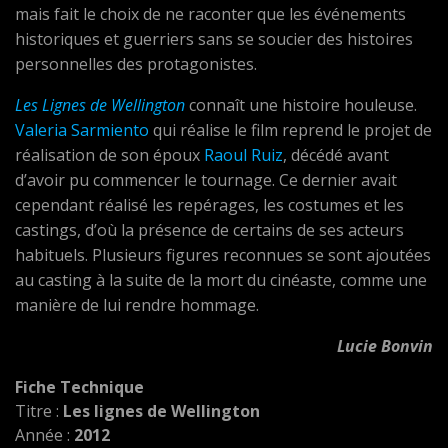
mais fait le choix de ne raconter que les événements
historiques et guerriers sans se soucier des histoires
personnelles des protagonistes.
Les Lignes de Wellington
connaît une histoire houleuse.
Valeria Sarmiento
qui réalise le film reprend le projet de
réalisation de son époux
Raoul Ruiz
, décédé avant
d’avoir pu commencer le tournage. Ce dernier avait
cependant réalisé les repérages, les costumes et les
castings, d’où la présence de certains de ses acteurs
habituels. Plusieurs figures reconnues se sont ajoutées
au casting à la suite de la mort du cinéaste, comme une
manière de lui rendre hommage.
Lucie Bonvin
Fiche Technique
Titre :
Les lignes de Wellington
Année :
2012