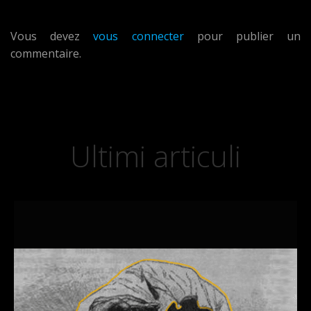
Laisser un commentaire
Vous devez
vous connecter
pour publier un
commentaire.
Ultimi articuli