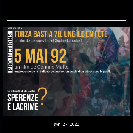
avril 27, 2022