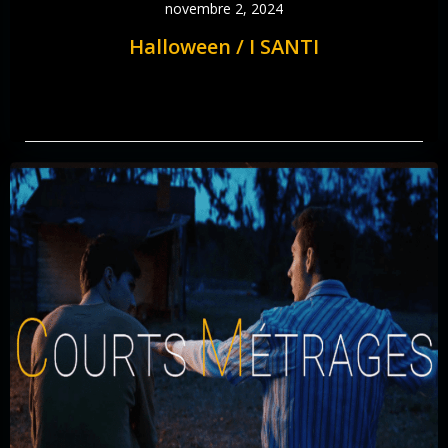
novembre 2, 2024
Halloween / I SANTI