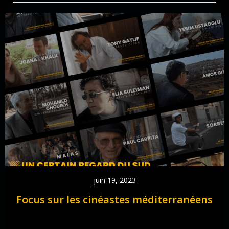
juin 19, 2023
Focus sur les cinéastes méditerranéens