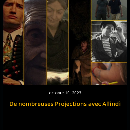
octobre 10, 2023
De nombreuses Projections avec Allindì