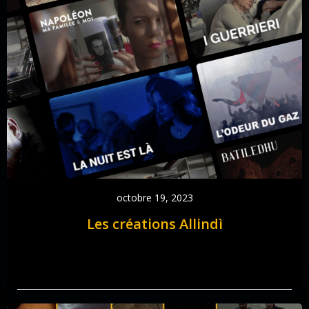
octobre 19, 2023
Les créations Allindì