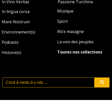
In Vino Veritas
Passione Turchina
Musique
In lingua corsa
Sport
Mare Nostrum
Ris’e macagne
Environnement(s)
La voix des peuples
Podcasts
Toutes nos collections
Histoire(s)