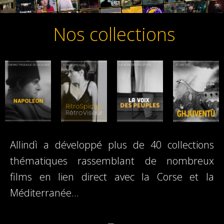
Nos collections
Allindì a développé plus de 40 collections
thématiques rassemblant de nombreux
films en lien direct avec la Corse et la
Méditerranée…