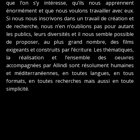
que l’on s’y intéresse, qu’ils nous apprennent
énormément et que nous voulons travailler avec eux.
Si nous nous inscrivons dans un travail de création et
de recherche, nous n’en n’oublions pas pour autant
les publics, leurs diversités et il nous semble possible
de proposer, au plus grand nombre, des films
exigeants et construits par l’écriture. Les thématiques,
la réalisation et l’ensemble des oeuvres
accompagnées par Allindì sont résolument humaines
et méditerranéennes, en toutes langues, en tous
formats, en toutes recherches mais aussi en toute
simplicité.