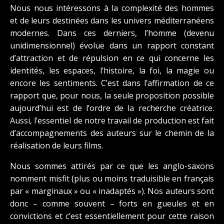
Nous nous intéressons à la complexité des hommes
et de leurs destinées dans les univers méditerranéens
modernes. Dans ces derniers, l’homme (devenu
unidimensionnel) évolue dans un rapport constant
d’attraction et de répulsion en ce qui concerne les
identités, les espaces, l’histoire, la foi, la magie ou
encore les sentiments. C’est dans l’affirmation de ce
rapport que, pour nous, la seule proposition possible
aujourd’hui est de l’ordre de la recherche créatrice.
Aussi, l’essentiel de notre travail de production est fait
d’accompagnements des auteurs sur le chemin de la
réalisation de leurs films.
Nous sommes attirés par ce que les anglo-saxons
nomment misfit (plus ou moins traduisible en français
par « marginaux » ou « inadaptés »). Nos auteurs sont
donc – comme souvent – forts en gueules et en
convictions et c’est essentiellement pour cette raison