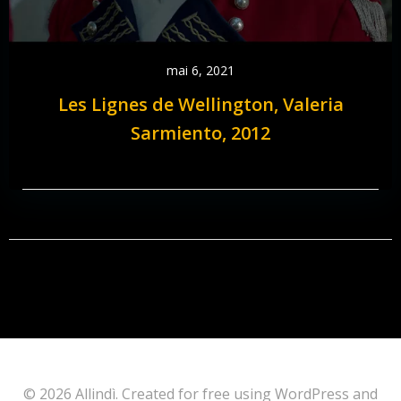
mai 6, 2021
Les Lignes de Wellington, Valeria
Sarmiento, 2012
© 2026 Allindì. Created for free using WordPress and