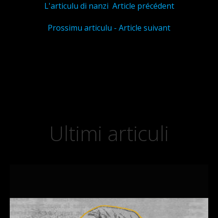
L'articulu di nanzi Article précédent
Prossimu articulu - Article suivant
Ultimi articuli