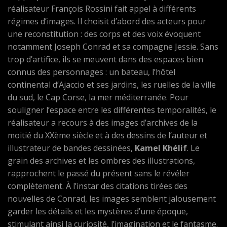
réalisateur François Rossini fait appel à différents
régimes d’images. Il choisit d’abord des acteurs pour
une reconstitution : des corps et des voix évoquent
notamment Joseph Conrad et sa compagne Jessie. Sans
trop d’artifice, ils se meuvent dans des espaces bien
connus des personnages : un bateau, l’hôtel
continental d’Ajaccio et ses jardins, les ruelles de la ville
du sud, le Cap Corse, la mer méditerranée. Pour
souligner l’espace entre les différentes temporalités, le
réalisateur a recours à des images d’archives de la
moitié du XXème siècle et à des dessins de l’auteur et
illustrateur de bandes dessinées,
Kamel Khélif
. Le
grain des archives et les ombres des illustrations,
rapprochent le passé du présent sans le révéler
complètement. À l’instar des citations tirées des
nouvelles de Conrad, les images semblent jalousement
garder les détails et les mystères d’une époque,
stimulant ainsi la curiosité, l’imagination et le fantasme.