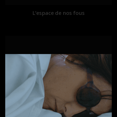
L’espace de nos fous