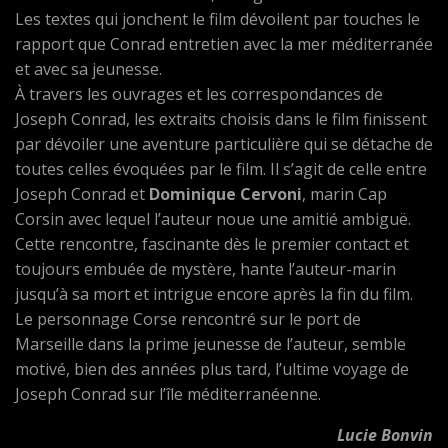
Les textes qui jonchent le film dévoilent par touches le
rapport que Conrad entretien avec la mer méditerranée
et avec sa jeunesse.
À travers les ouvrages et les correspondances de
Joseph Conrad, les extraits choisis dans le film finissent
par dévoiler une aventure particulière qui se détache de
toutes celles évoquées par le film. Il s’agit de celle entre
Joseph Conrad et
Dominique Cervoni
, marin Cap
Corsin avec lequel l’auteur noue une amitié ambiguë.
Cette rencontre, fascinante dès le premier contact et
toujours embuée de mystère, hante l’auteur-marin
jusqu’à sa mort et intrigue encore après la fin du film.
Le personnage Corse rencontré sur le port de
Marseille dans la prime jeunesse de l’auteur, semble
motivé, bien des années plus tard, l’ultime voyage de
Joseph Conrad sur l’île méditerranéenne.
Lucie Bonvin